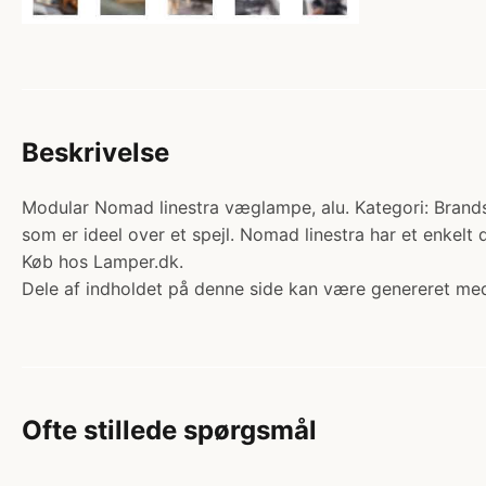
Beskrivelse
Modular Nomad linestra væglampe, alu. Kategori: Brands
som er ideel over et spejl. Nomad linestra har et enkelt 
Køb hos Lamper.dk.
Dele af indholdet på denne side kan være genereret med
Ofte stillede spørgsmål