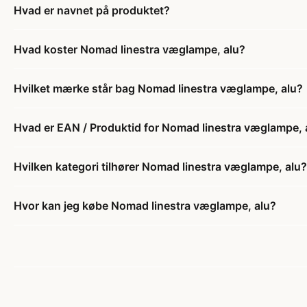
Hvad er navnet på produktet?
Hvad koster Nomad linestra væglampe, alu?
Hvilket mærke står bag Nomad linestra væglampe, alu?
Hvad er EAN / Produktid for Nomad linestra væglampe, 
Hvilken kategori tilhører Nomad linestra væglampe, alu?
Hvor kan jeg købe Nomad linestra væglampe, alu?