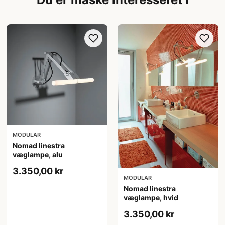
MODULAR
Nomad linestra
væglampe, alu
3.350,00 kr
MODULAR
Nomad linestra
væglampe, hvid
3.350,00 kr