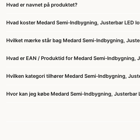
Hvad er navnet på produktet?
Hvad koster Medard Semi-Indbygning, Justerbar LED lof
Hvilket mærke står bag Medard Semi-Indbygning, Juster
Hvad er EAN / Produktid for Medard Semi-Indbygning, Ju
Hvilken kategori tilhører Medard Semi-Indbygning, Juste
Hvor kan jeg købe Medard Semi-Indbygning, Justerbar L