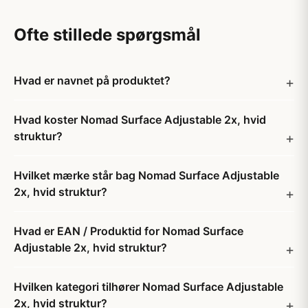
Ofte stillede spørgsmål
Hvad er navnet på produktet?
Hvad koster Nomad Surface Adjustable 2x, hvid
struktur?
Hvilket mærke står bag Nomad Surface Adjustable
2x, hvid struktur?
Hvad er EAN / Produktid for Nomad Surface
Adjustable 2x, hvid struktur?
Hvilken kategori tilhører Nomad Surface Adjustable
2x, hvid struktur?