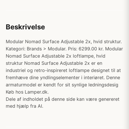
Beskrivelse
Modular Nomad Surface Adjustable 2x, hvid struktur.
Kategori: Brands > Modular. Pris: 6299.00 kr. Modular
Nomad Surface Adjustable 2x loftlampe, hvid
struktur Nomad Surface Adjustable 2x er en
industriel og retro-inspireret loftlampe designet til at
fremhæve dine yndlingselementer i interiøret. Denne
armaturmodel er kendt for sit synlige ledningsdesig
Køb hos Lamper.dk.
Dele af indholdet på denne side kan være genereret
med hjælp fra AI.