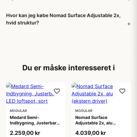
Hvor kan jeg købe Nomad Surface Adjustable 2x,
hvid struktur?
Du er måske interesseret i
MODULAR
MODULAR
Medard Semi-
Nomad Surface
Indbygning, Justerbar
Adjustable 2x, alu
LED loftspot, sort
(ekstern driver)
2.259,00 kr
4.039,00 kr