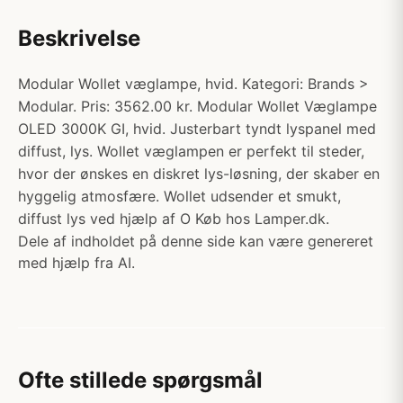
Beskrivelse
Modular Wollet væglampe, hvid. Kategori: Brands >
Modular. Pris: 3562.00 kr. Modular Wollet Væglampe
OLED 3000K GI, hvid. Justerbart tyndt lyspanel med
diffust, lys. Wollet væglampen er perfekt til steder,
hvor der ønskes en diskret lys-løsning, der skaber en
hyggelig atmosfære. Wollet udsender et smukt,
diffust lys ved hjælp af O Køb hos Lamper.dk.
Dele af indholdet på denne side kan være genereret
med hjælp fra AI.
Ofte stillede spørgsmål