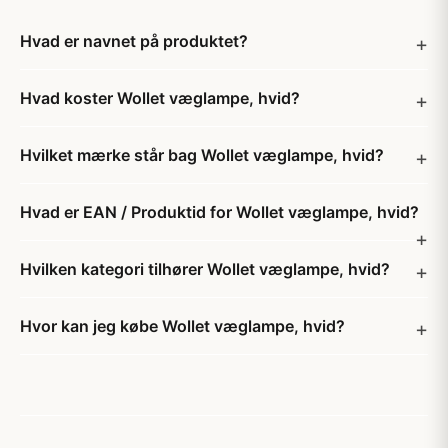
Hvad er navnet på produktet?
Hvad koster Wollet væglampe, hvid?
Hvilket mærke står bag Wollet væglampe, hvid?
Hvad er EAN / Produktid for Wollet væglampe, hvid?
Hvilken kategori tilhører Wollet væglampe, hvid?
Hvor kan jeg købe Wollet væglampe, hvid?