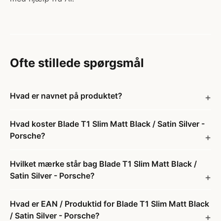
Ofte stillede spørgsmål
Hvad er navnet på produktet?
Hvad koster Blade T1 Slim Matt Black / Satin Silver -
Porsche?
Hvilket mærke står bag Blade T1 Slim Matt Black /
Satin Silver - Porsche?
Hvad er EAN / Produktid for Blade T1 Slim Matt Black
/ Satin Silver - Porsche?