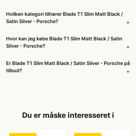
Hvilken kategori tilhører Blade T1 Slim Matt Black /
Satin Silver - Porsche?
Hvor kan jeg købe Blade T1 Slim Matt Black / Satin
Silver - Porsche?
Er Blade T1 Slim Matt Black / Satin Silver - Porsche på
tilbud?
Du er måske interesseret i