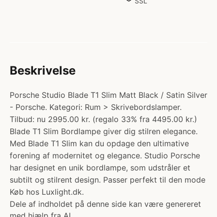
SSL
Beskrivelse
Porsche Studio Blade T1 Slim Matt Black / Satin Silver
- Porsche. Kategori: Rum > Skrivebordslamper.
Tilbud: nu 2995.00 kr. (regalo 33% fra 4495.00 kr.)
Blade T1 Slim Bordlampe giver dig stilren elegance.
Med Blade T1 Slim kan du opdage den ultimative
forening af modernitet og elegance. Studio Porsche
har designet en unik bordlampe, som udstråler et
subtilt og stilrent design. Passer perfekt til den mode
Køb hos Luxlight.dk.
Dele af indholdet på denne side kan være genereret
med hjælp fra AI.