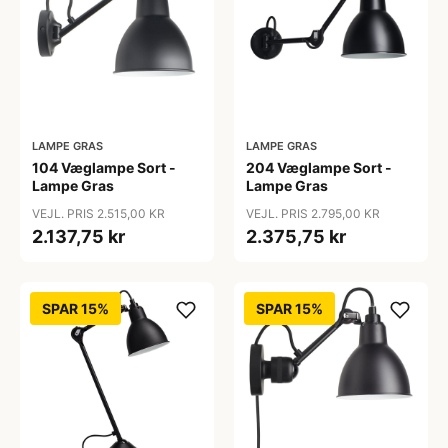
LAMPE GRAS
LAMPE GRAS
104 Væglampe Sort -
204 Væglampe Sort -
Lampe Gras
Lampe Gras
VEJL. PRIS 2.515,00 KR
VEJL. PRIS 2.795,00 KR
2.137,75 kr
2.375,75 kr
SPAR 15%
SPAR 15%