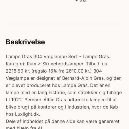
SSL
Beskrivelse
Lampe Gras 304 Væglampe Sort - Lampe Gras.
Kategori: Rum > Skrivebordslamper. Tilbud: nu
2218.50 kr. (regalo 15% fra 2610.00 kr.) 304
Væglampe er designet af Bernard-Albin Gras, og den
er blevet produceret hos Lampe Gras. Det er en
lampe med en lang historie, som strækker sig tilbage
til 1922. Bernard-Albin Gras udtænkte lampen til at
blive brugt på kontorer og i industrien, hvor de Køb
hos Luxlight.dk.
Dele af indholdet på denne side kan være genereret
med hjælp fra AI.