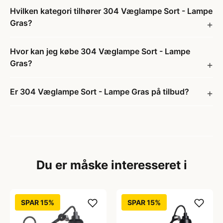
Hvilken kategori tilhører 304 Væglampe Sort - Lampe
Gras?
Hvor kan jeg købe 304 Væglampe Sort - Lampe
Gras?
Er 304 Væglampe Sort - Lampe Gras på tilbud?
Du er måske interesseret i
SPAR 15%
SPAR 15%