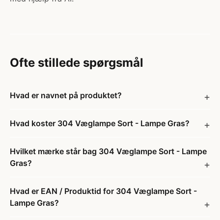
Ofte stillede spørgsmål
Hvad er navnet på produktet?
Hvad koster 304 Væglampe Sort - Lampe Gras?
Hvilket mærke står bag 304 Væglampe Sort - Lampe
Gras?
Hvad er EAN / Produktid for 304 Væglampe Sort -
Lampe Gras?