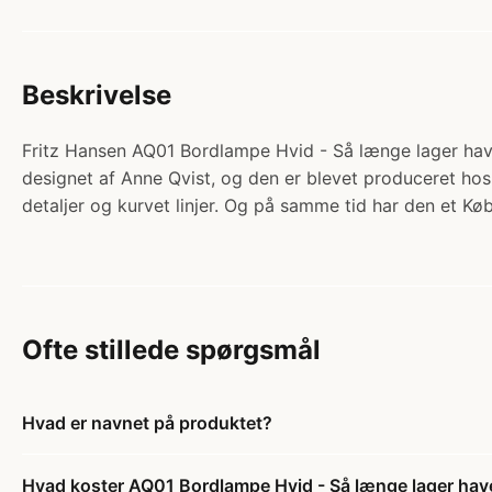
Beskrivelse
Fritz Hansen AQ01 Bordlampe Hvid - Så længe lager have
designet af Anne Qvist, og den er blevet produceret hos
detaljer og kurvet linjer. Og på samme tid har den et Køb
Ofte stillede spørgsmål
Hvad er navnet på produktet?
Hvad koster AQ01 Bordlampe Hvid - Så længe lager hav