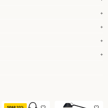
SPAR 20%