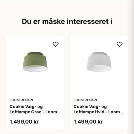
Du er måske interesseret i
LOOM DESIGN
LOOM DESIGN
Cookie Væg- og
Cookie Væg- og
Loftlampe Grøn - Loom
Loftlampe Hvid - Loom
Design
Design
1.499,00 kr
1.499,00 kr