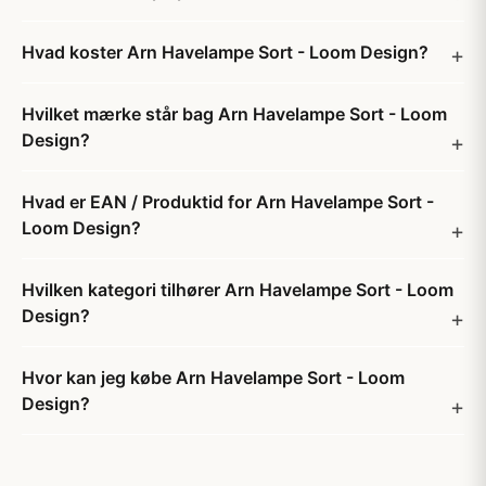
Hvad koster Arn Havelampe Sort - Loom Design?
Hvilket mærke står bag Arn Havelampe Sort - Loom
Design?
Hvad er EAN / Produktid for Arn Havelampe Sort -
Loom Design?
Hvilken kategori tilhører Arn Havelampe Sort - Loom
Design?
Hvor kan jeg købe Arn Havelampe Sort - Loom
Design?