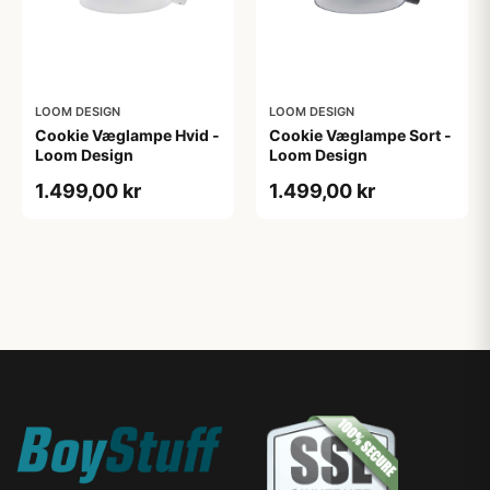
LOOM DESIGN
LOOM DESIGN
Cookie Væglampe Hvid -
Cookie Væglampe Sort -
Loom Design
Loom Design
1.499,00 kr
1.499,00 kr