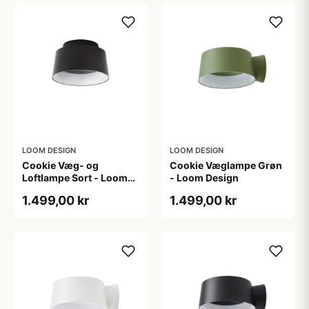
LOOM DESIGN
LOOM DESIGN
Cookie Væg- og
Cookie Væglampe Grøn
Loftlampe Sort - Loom
- Loom Design
Design
1.499,00 kr
1.499,00 kr