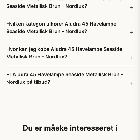
Seaside Metallisk Brun - Nordlux?
Hvilken kategori tilhører Aludra 45 Havelampe
Seaside Metallisk Brun - Nordlux?
Hvor kan jeg købe Aludra 45 Havelampe Seaside
Metallisk Brun - Nordlux?
Er Aludra 45 Havelampe Seaside Metallisk Brun -
Nordlux på tilbud?
Du er måske interesseret i