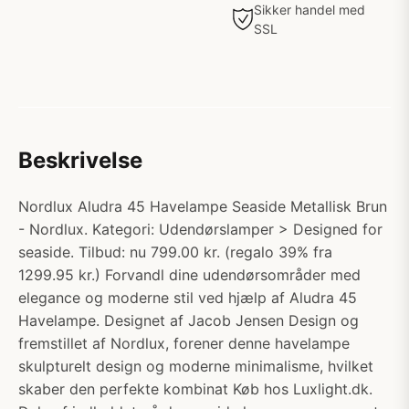
Sikker handel med
SSL
Beskrivelse
Nordlux Aludra 45 Havelampe Seaside Metallisk Brun
- Nordlux. Kategori: Udendørslamper > Designed for
seaside. Tilbud: nu 799.00 kr. (regalo 39% fra
1299.95 kr.) Forvandl dine udendørsområder med
elegance og moderne stil ved hjælp af Aludra 45
Havelampe. Designet af Jacob Jensen Design og
fremstillet af Nordlux, forener denne havelampe
skulpturelt design og moderne minimalisme, hvilket
skaber den perfekte kombinat Køb hos Luxlight.dk.