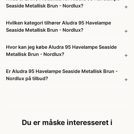
Seaside Metallisk Brun - Nordlux?
Hvilken kategori tilhører Aludra 95 Havelampe
Seaside Metallisk Brun - Nordlux?
Hvor kan jeg købe Aludra 95 Havelampe Seaside
Metallisk Brun - Nordlux?
Er Aludra 95 Havelampe Seaside Metallisk Brun -
Nordlux på tilbud?
Du er måske interesseret i