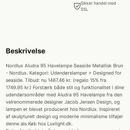
Sikker handel med
SSL
Beskrivelse
Nordlux Aludra 95 Havelampe Seaside Metallisk Brun
- Nordlux. Kategori: Udendørslamper > Designed for
seaside. Tilbud: nu 1487.46 kr. (regalo 15% fra
1749.95 kr.) Forstærk både stil og funktionalitet i dine
udendørsområder med Aludra 95 Havelampe fra den
velrenommerede designer Jacob Jensen Design, og
lampen er blevet produceret hos Nordlux. Inspireret
af skulpturelt design og moderne minimalisme tilføjer
denne als Køb hos Luxlight.dk.