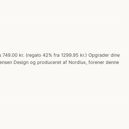
 749.00 kr. (regalo 42% fra 1299.95 kr.) Opgrader dine
ensen Design og produceret af Nordlux, forener denne