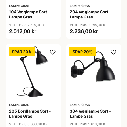
LAMPE GRAS
LAMPE GRAS
104 Væglampe Sort -
204 Væglampe Sort -
Lampe Gras
Lampe Gras
VEJL. PRIS 2.515,00 KR
VEJL. PRIS 2.795,00 KR
2.012,00 kr
2.236,00 kr
SPAR 20%
SPAR 20%
LAMPE GRAS
LAMPE GRAS
205 Bordlampe Sort -
304 Væglampe Sort -
Lampe Gras
Lampe Gras
VEJL. PRIS 3.680,00 KR
VEJL. PRIS 2.610,00 KR