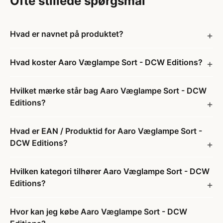
Ofte stillede spørgsmål
Hvad er navnet på produktet?
Hvad koster Aaro Væglampe Sort - DCW Editions?
Hvilket mærke står bag Aaro Væglampe Sort - DCW
Editions?
Hvad er EAN / Produktid for Aaro Væglampe Sort -
DCW Editions?
Hvilken kategori tilhører Aaro Væglampe Sort - DCW
Editions?
Hvor kan jeg købe Aaro Væglampe Sort - DCW