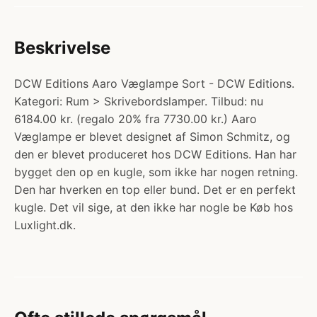
Beskrivelse
DCW Editions Aaro Væglampe Sort - DCW Editions.
Kategori: Rum > Skrivebordslamper. Tilbud: nu
6184.00 kr. (regalo 20% fra 7730.00 kr.) Aaro
Væglampe er blevet designet af Simon Schmitz, og
den er blevet produceret hos DCW Editions. Han har
bygget den op en kugle, som ikke har nogen retning.
Den har hverken en top eller bund. Det er en perfekt
kugle. Det vil sige, at den ikke har nogle be Køb hos
Luxlight.dk.