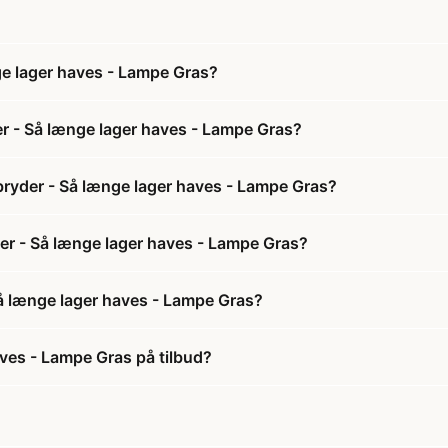
e lager haves - Lampe Gras?
r - Så længe lager haves - Lampe Gras?
ryder - Så længe lager haves - Lampe Gras?
er - Så længe lager haves - Lampe Gras?
å længe lager haves - Lampe Gras?
ves - Lampe Gras på tilbud?