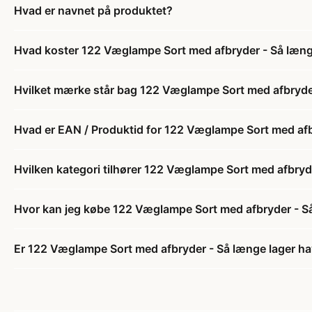
Hvad er navnet på produktet?
Hvad koster 122 Væglampe Sort med afbryder - Så læng
Hvilket mærke står bag 122 Væglampe Sort med afbryde
Hvad er EAN / Produktid for 122 Væglampe Sort med afb
Hvilken kategori tilhører 122 Væglampe Sort med afbryd
Hvor kan jeg købe 122 Væglampe Sort med afbryder - S
Er 122 Væglampe Sort med afbryder - Så længe lager ha