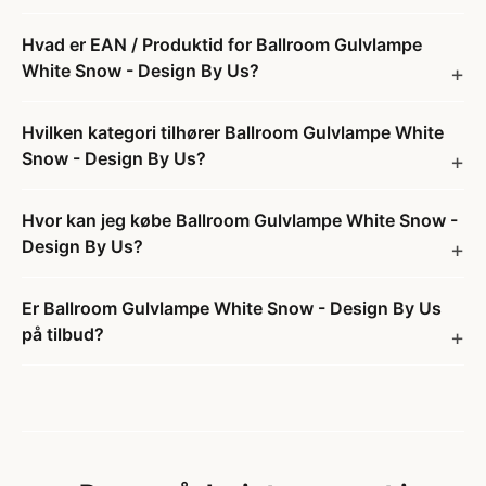
Hvad er EAN / Produktid for Ballroom Gulvlampe
White Snow - Design By Us?
Hvilken kategori tilhører Ballroom Gulvlampe White
Snow - Design By Us?
Hvor kan jeg købe Ballroom Gulvlampe White Snow -
Design By Us?
Er Ballroom Gulvlampe White Snow - Design By Us
på tilbud?