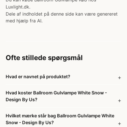
Luxlight.dk.
Dele af indholdet på denne side kan være genereret
med hjælp fra AI.
Ofte stillede spørgsmål
Hvad er navnet på produktet?
Hvad koster Ballroom Gulvlampe White Snow -
Design By Us?
Hvilket mærke står bag Ballroom Gulvlampe White
Snow - Design By Us?