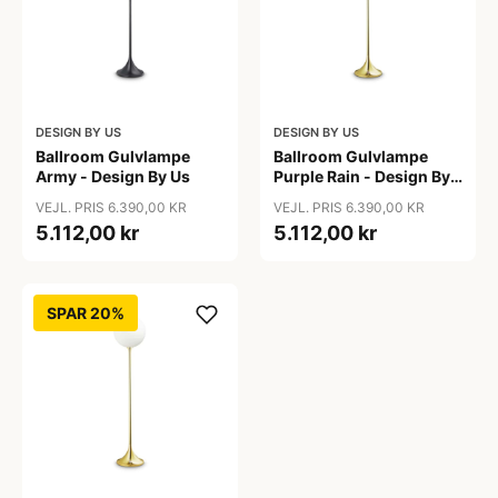
DESIGN BY US
DESIGN BY US
Ballroom Gulvlampe
Ballroom Gulvlampe
Army - Design By Us
Purple Rain - Design By
Us
VEJL. PRIS 6.390,00 KR
VEJL. PRIS 6.390,00 KR
5.112,00 kr
5.112,00 kr
SPAR 20%