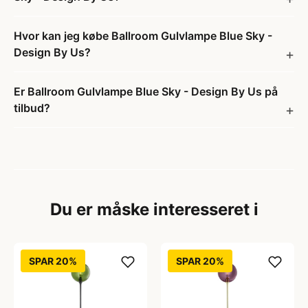
Hvor kan jeg købe Ballroom Gulvlampe Blue Sky -
Design By Us?
Er Ballroom Gulvlampe Blue Sky - Design By Us på
tilbud?
Du er måske interesseret i
SPAR 20%
SPAR 20%