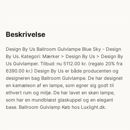
Beskrivelse
Design By Us Ballroom Gulvlampe Blue Sky - Design
By Us. Kategori: Mærker > Design By Us > Design By
Us Gulvlamper. Tilbud: nu 5112.00 kr. (regalo 20% fra
6390.00 kr.) Design By Us er både producenten og
designeren bag Ballroom Gulvlampe. De har designet
en kamæleon af en lampe, som egner sig godt til
ethvert rum og miljø. De har lavet en skøn lampe,
som har en mundblæst glaskuppel og en elegant
base. Ballroom Gulvlamp Køb hos Luxlight.dk.