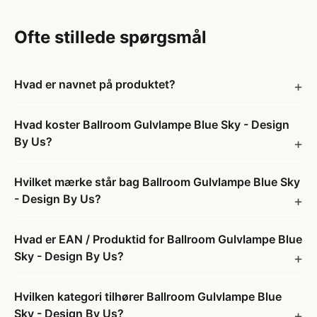
Ofte stillede spørgsmål
Hvad er navnet på produktet?
Hvad koster Ballroom Gulvlampe Blue Sky - Design
By Us?
Hvilket mærke står bag Ballroom Gulvlampe Blue Sky
- Design By Us?
Hvad er EAN / Produktid for Ballroom Gulvlampe Blue
Sky - Design By Us?
Hvilken kategori tilhører Ballroom Gulvlampe Blue
Sky - Design By Us?