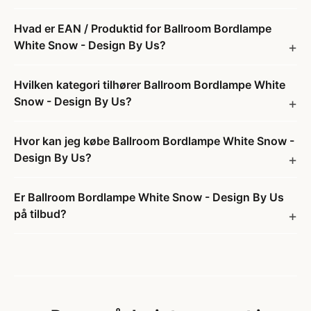
Hvad er EAN / Produktid for Ballroom Bordlampe
White Snow - Design By Us?
Hvilken kategori tilhører Ballroom Bordlampe White
Snow - Design By Us?
Hvor kan jeg købe Ballroom Bordlampe White Snow -
Design By Us?
Er Ballroom Bordlampe White Snow - Design By Us
på tilbud?