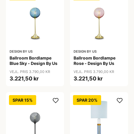
DESIGN BY US
DESIGN BY US
Ballroom Bordlampe
Ballroom Bordlampe
Blue Sky - Design By Us
Rose - Design By Us
VEJL. PRIS 3.790,00 KR
VEJL. PRIS 3.790,00 KR
3.221,50 kr
3.221,50 kr
SPAR 15%
SPAR 20%