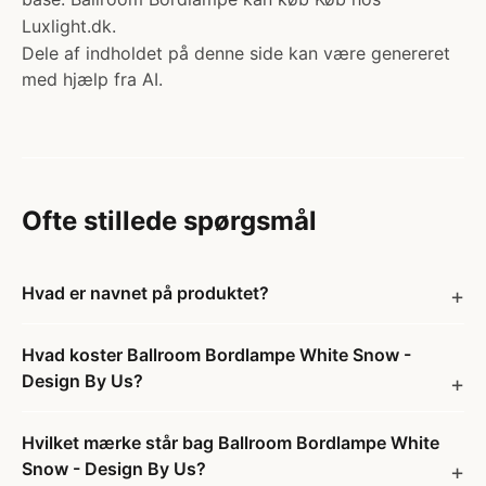
Luxlight.dk.
Dele af indholdet på denne side kan være genereret
med hjælp fra AI.
Ofte stillede spørgsmål
Hvad er navnet på produktet?
Hvad koster Ballroom Bordlampe White Snow -
Design By Us?
Hvilket mærke står bag Ballroom Bordlampe White
Snow - Design By Us?