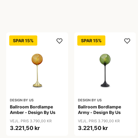
SPAR 15%
SPAR 15%
DESIGN BY US
DESIGN BY US
Ballroom Bordlampe
Ballroom Bordlampe
Amber - Design By Us
Army - Design By Us
VEJL. PRIS 3.790,00 KR
VEJL. PRIS 3.790,00 KR
3.221,50 kr
3.221,50 kr