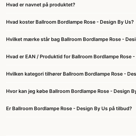
Hvad er navnet på produktet?
Hvad koster Ballroom Bordlampe Rose - Design By Us?
Hvilket mærke står bag Ballroom Bordlampe Rose - Des
Hvad er EAN / Produktid for Ballroom Bordlampe Rose -
Hvilken kategori tilhører Ballroom Bordlampe Rose - De
Hvor kan jeg købe Ballroom Bordlampe Rose - Design B
Er Ballroom Bordlampe Rose - Design By Us på tilbud?