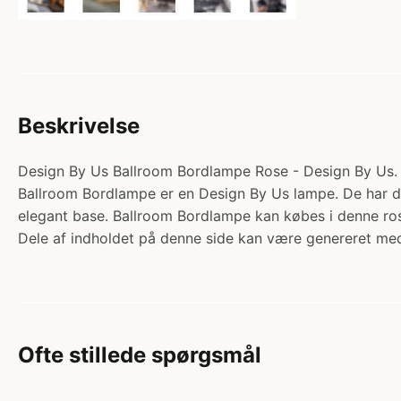
Beskrivelse
Design By Us Ballroom Bordlampe Rose - Design By Us. K
Ballroom Bordlampe er en Design By Us lampe. De har d
elegant base. Ballroom Bordlampe kan købes i denne rose
Dele af indholdet på denne side kan være genereret med
Ofte stillede spørgsmål