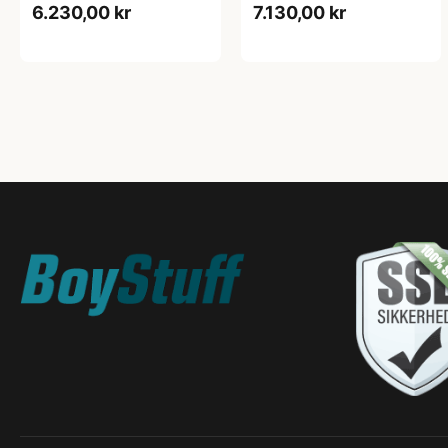
6.230,00 kr
7.130,00 kr