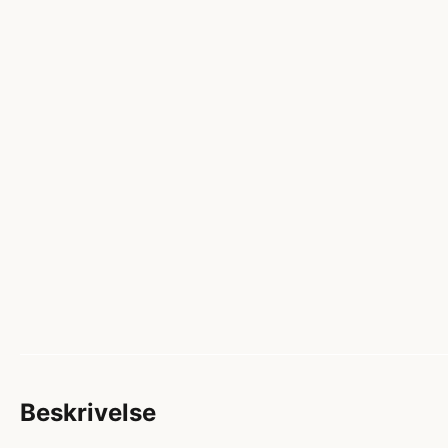
Beskrivelse