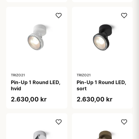
TRIZO21
TRIZO21
Pin-Up 1 Round LED,
Pin-Up 1 Round LED,
hvid
sort
2.630,00 kr
2.630,00 kr