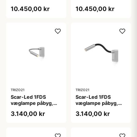
10.450,00 kr
10.450,00 kr
TRIZO21
TRIZO21
Scar-Led 1FDS
Scar-Led 1FDS
væglampe påbyg,
væglampe påbyg,
L200, alu/alu
L200, alu/sort
3.140,00 kr
3.140,00 kr