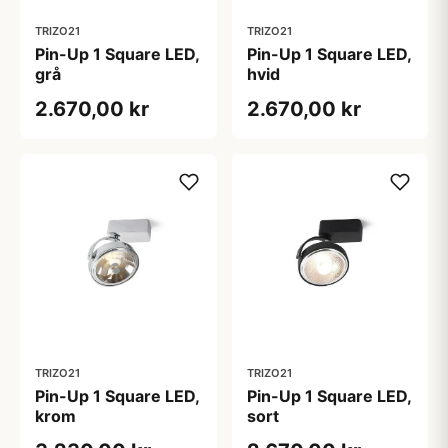
TRIZO21
TRIZO21
Pin-Up 1 Square LED,
Pin-Up 1 Square LED,
grå
hvid
2.670,00 kr
2.670,00 kr
TRIZO21
TRIZO21
Pin-Up 1 Square LED,
Pin-Up 1 Square LED,
krom
sort