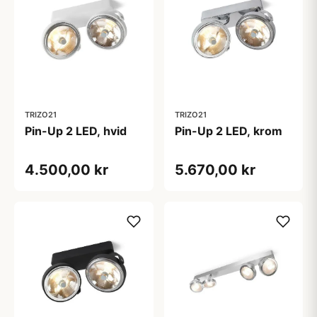
TRIZO21
TRIZO21
Pin-Up 2 LED, hvid
Pin-Up 2 LED, krom
4.500,00 kr
5.670,00 kr