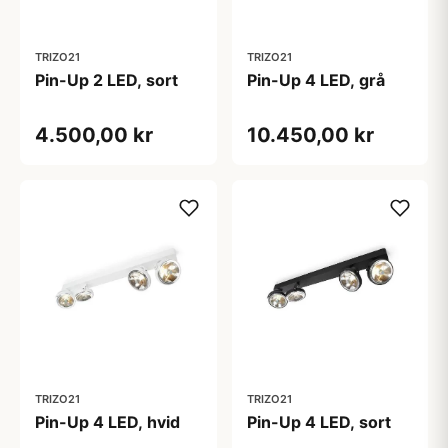
TRIZO21
TRIZO21
Pin-Up 2 LED, sort
Pin-Up 4 LED, grå
4.500,00 kr
10.450,00 kr
TRIZO21
TRIZO21
Pin-Up 4 LED, hvid
Pin-Up 4 LED, sort