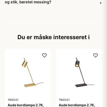
og stik, børstet messing?
Du er måske interesseret i
TRIZO21
TRIZO21
Aude bordlampe 2.7K,
Aude bordlampe 2.7K,