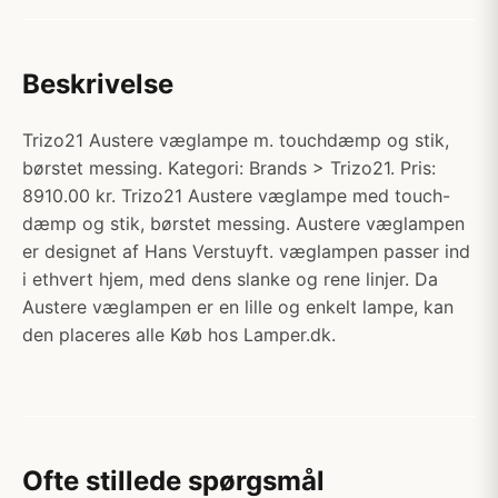
Beskrivelse
Trizo21 Austere væglampe m. touchdæmp og stik,
børstet messing. Kategori: Brands > Trizo21. Pris:
8910.00 kr. Trizo21 Austere væglampe med touch-
dæmp og stik, børstet messing. Austere væglampen
er designet af Hans Verstuyft. væglampen passer ind
i ethvert hjem, med dens slanke og rene linjer. Da
Austere væglampen er en lille og enkelt lampe, kan
den placeres alle Køb hos Lamper.dk.
Ofte stillede spørgsmål