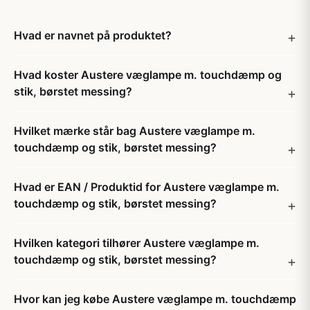
Hvad er navnet på produktet?
Hvad koster Austere væglampe m. touchdæmp og
stik, børstet messing?
Hvilket mærke står bag Austere væglampe m.
touchdæmp og stik, børstet messing?
Hvad er EAN / Produktid for Austere væglampe m.
touchdæmp og stik, børstet messing?
Hvilken kategori tilhører Austere væglampe m.
touchdæmp og stik, børstet messing?
Hvor kan jeg købe Austere væglampe m. touchdæmp