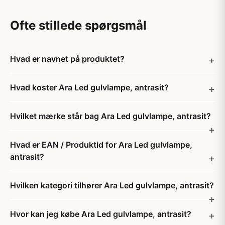
Ofte stillede spørgsmål
Hvad er navnet på produktet?
Hvad koster Ara Led gulvlampe, antrasit?
Hvilket mærke står bag Ara Led gulvlampe, antrasit?
Hvad er EAN / Produktid for Ara Led gulvlampe,
antrasit?
Hvilken kategori tilhører Ara Led gulvlampe, antrasit?
Hvor kan jeg købe Ara Led gulvlampe, antrasit?