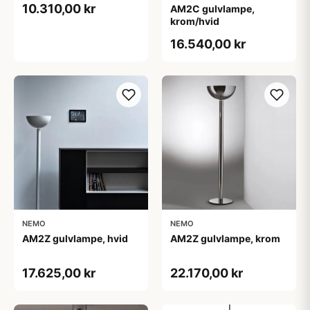
10.310,00 kr
AM2C gulvlampe,
krom/hvid
16.540,00 kr
NEMO
NEMO
AM2Z gulvlampe, hvid
AM2Z gulvlampe, krom
17.625,00 kr
22.170,00 kr