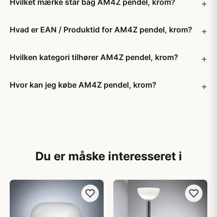
Hvilket mærke står bag AM4Z pendel, krom?
Hvad er EAN / Produktid for AM4Z pendel, krom?
Hvilken kategori tilhører AM4Z pendel, krom?
Hvor kan jeg købe AM4Z pendel, krom?
Du er måske interesseret i