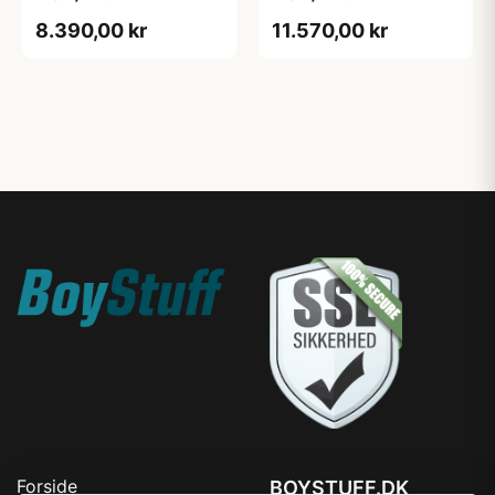
8.390,00 kr
11.570,00 kr
Forside
BOYSTUFF.DK