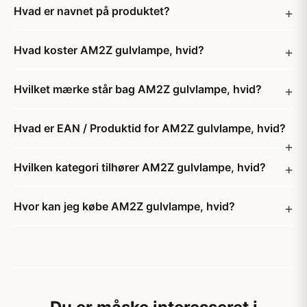
Hvad er navnet på produktet?
Hvad koster AM2Z gulvlampe, hvid?
Hvilket mærke står bag AM2Z gulvlampe, hvid?
Hvad er EAN / Produktid for AM2Z gulvlampe, hvid?
Hvilken kategori tilhører AM2Z gulvlampe, hvid?
Hvor kan jeg købe AM2Z gulvlampe, hvid?