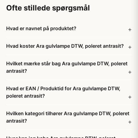
Ofte stillede spørgsmål
Hvad er navnet på produktet?
Hvad koster Ara gulvlampe DTW, poleret antrasit?
Hvilket mærke står bag Ara gulvlampe DTW, poleret
antrasit?
Hvad er EAN / Produktid for Ara gulvlampe DTW,
poleret antrasit?
Hvilken kategori tilhører Ara gulvlampe DTW, poleret
antrasit?