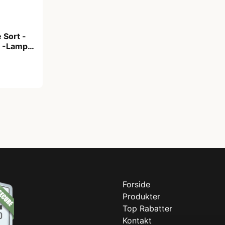
Sort -
 -Lampe
Forside
Produkter
Top Rabatter
Kontakt