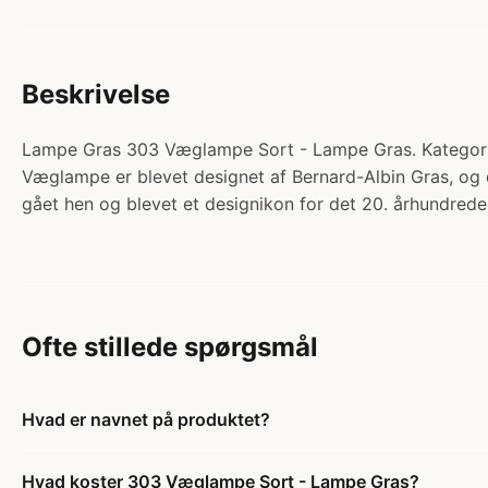
Beskrivelse
Lampe Gras 303 Væglampe Sort - Lampe Gras. Kategori:
Væglampe er blevet designet af Bernard-Albin Gras, og 
gået hen og blevet et designikon for det 20. århundrede
Ofte stillede spørgsmål
Hvad er navnet på produktet?
Hvad koster 303 Væglampe Sort - Lampe Gras?