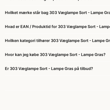
Hvilket mærke står bag 303 Væglampe Sort - Lampe Gr
Hvad er EAN / Produktid for 303 Væglampe Sort - Lamp
Hvilken kategori tilhører 303 Væglampe Sort - Lampe G
Hvor kan jeg købe 303 Væglampe Sort - Lampe Gras?
Er 303 Væglampe Sort - Lampe Gras på tilbud?