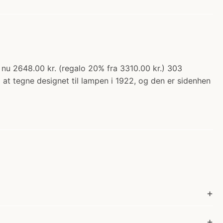
 2648.00 kr. (regalo 20% fra 3310.00 kr.) 303
at tegne designet til lampen i 1922, og den er sidenhen