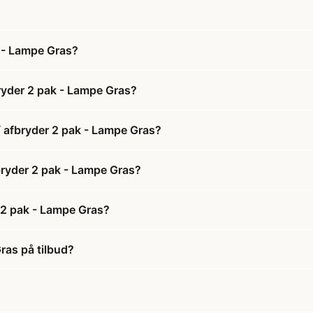
 - Lampe Gras?
yder 2 pak - Lampe Gras?
 afbryder 2 pak - Lampe Gras?
bryder 2 pak - Lampe Gras?
 2 pak - Lampe Gras?
ras på tilbud?