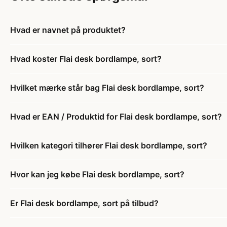
Hvad er navnet på produktet?
Hvad koster Flai desk bordlampe, sort?
Hvilket mærke står bag Flai desk bordlampe, sort?
Hvad er EAN / Produktid for Flai desk bordlampe, sort?
Hvilken kategori tilhører Flai desk bordlampe, sort?
Hvor kan jeg købe Flai desk bordlampe, sort?
Er Flai desk bordlampe, sort på tilbud?