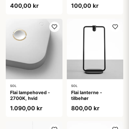
tilbehør
400,00 kr
100,00 kr
SOL
SOL
Flai lampehoved -
Flai lanterne -
2700K, hvid
tilbehør
1.090,00 kr
800,00 kr