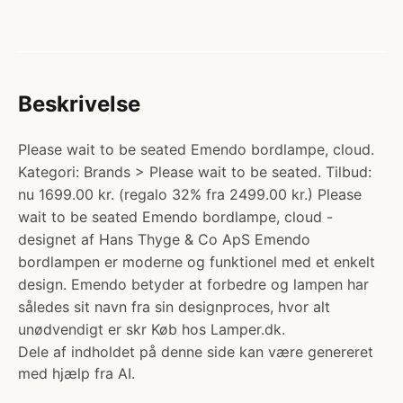
Beskrivelse
Please wait to be seated Emendo bordlampe, cloud.
Kategori: Brands > Please wait to be seated. Tilbud:
nu 1699.00 kr. (regalo 32% fra 2499.00 kr.) Please
wait to be seated Emendo bordlampe, cloud -
designet af Hans Thyge & Co ApS Emendo
bordlampen er moderne og funktionel med et enkelt
design. Emendo betyder at forbedre og lampen har
således sit navn fra sin designproces, hvor alt
unødvendigt er skr Køb hos Lamper.dk.
Dele af indholdet på denne side kan være genereret
med hjælp fra AI.