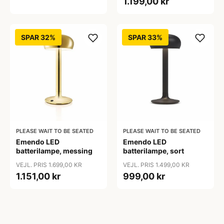
1.199,00 kr
SPAR 32%
SPAR 33%
PLEASE WAIT TO BE SEATED
PLEASE WAIT TO BE SEATED
Emendo LED
Emendo LED
batterilampe, messing
batterilampe, sort
VEJL. PRIS 1.699,00 KR
VEJL. PRIS 1.499,00 KR
1.151,00 kr
999,00 kr