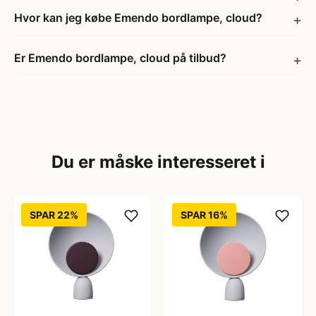
Hvor kan jeg købe Emendo bordlampe, cloud?
Er Emendo bordlampe, cloud på tilbud?
Du er måske interesseret i
SPAR 22%
SPAR 16%