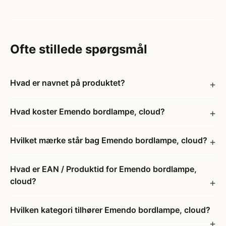
Ofte stillede spørgsmål
Hvad er navnet på produktet?
Hvad koster Emendo bordlampe, cloud?
Hvilket mærke står bag Emendo bordlampe, cloud?
Hvad er EAN / Produktid for Emendo bordlampe,
cloud?
Hvilken kategori tilhører Emendo bordlampe, cloud?