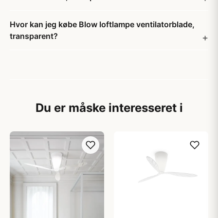
Hvor kan jeg købe Blow loftlampe ventilatorblade,
transparent?
Du er måske interesseret i