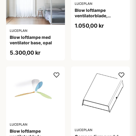
LUCEPLAN
Blow loftlampe
ventilatorblade,
transparent med print
1.050,00 kr
LUCEPLAN
Blow loftlampe med
ventilator base, opal
5.300,00 kr
LUCEPLAN
LUCEPLAN
Blow loftlampe