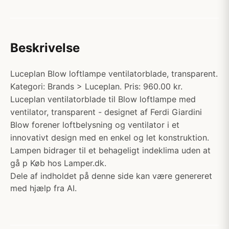
Beskrivelse
Luceplan Blow loftlampe ventilatorblade, transparent.
Kategori: Brands > Luceplan. Pris: 960.00 kr.
Luceplan ventilatorblade til Blow loftlampe med
ventilator, transparent - designet af Ferdi Giardini
Blow forener loftbelysning og ventilator i et
innovativt design med en enkel og let konstruktion.
Lampen bidrager til et behageligt indeklima uden at
gå p Køb hos Lamper.dk.
Dele af indholdet på denne side kan være genereret
med hjælp fra AI.