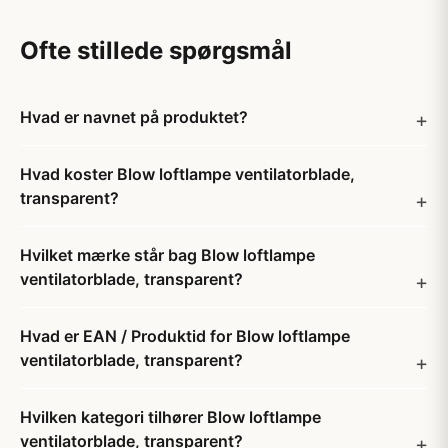
Ofte stillede spørgsmål
Hvad er navnet på produktet?
Hvad koster Blow loftlampe ventilatorblade,
transparent?
Hvilket mærke står bag Blow loftlampe
ventilatorblade, transparent?
Hvad er EAN / Produktid for Blow loftlampe
ventilatorblade, transparent?
Hvilken kategori tilhører Blow loftlampe
ventilatorblade, transparent?