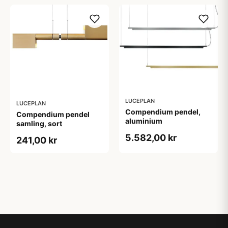
LUCEPLAN
LUCEPLAN
Compendium pendel,
Compendium pendel
aluminium
samling, sort
5.582,00 kr
241,00 kr