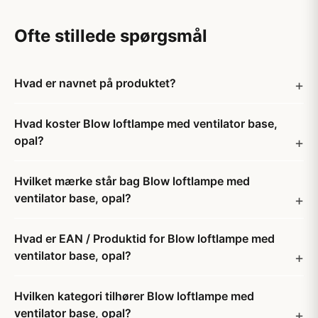
Ofte stillede spørgsmål
Hvad er navnet på produktet?
Hvad koster Blow loftlampe med ventilator base,
opal?
Hvilket mærke står bag Blow loftlampe med
ventilator base, opal?
Hvad er EAN / Produktid for Blow loftlampe med
ventilator base, opal?
Hvilken kategori tilhører Blow loftlampe med
ventilator base, opal?