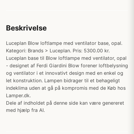
Beskrivelse
Luceplan Blow loftlampe med ventilator base, opal.
Kategori: Brands > Luceplan. Pris: 5300.00 kr.
Luceplan base til Blow loftlampe med ventilator, opal
- designet af Ferdi Giardini Blow forener loftbelysning
og ventilator i et innovativt design med en enkel og
let konstruktion. Lampen bidrager til et behageligt
indeklima uden at gå på kompromis med de Køb hos
Lamper.dk.
Dele af indholdet på denne side kan være genereret
med hjælp fra AI.