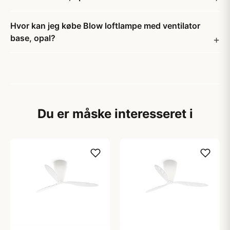
Hvor kan jeg købe Blow loftlampe med ventilator
base, opal?
Du er måske interesseret i