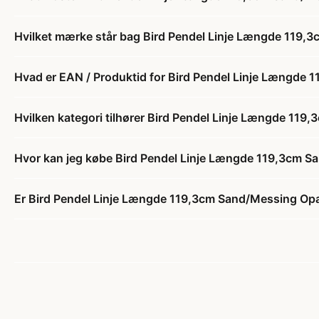
Hvilket mærke står bag Bird Pendel Linje Længde 119,3
Hvad er EAN / Produktid for Bird Pendel Linje Længde 
Hvilken kategori tilhører Bird Pendel Linje Længde 119
Hvor kan jeg købe Bird Pendel Linje Længde 119,3cm Sa
Er Bird Pendel Linje Længde 119,3cm Sand/Messing Opal 