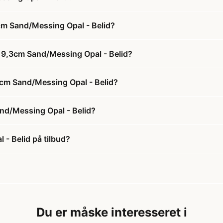
cm Sand/Messing Opal - Belid?
119,3cm Sand/Messing Opal - Belid?
,3cm Sand/Messing Opal - Belid?
nd/Messing Opal - Belid?
- Belid på tilbud?
Du er måske interesseret i