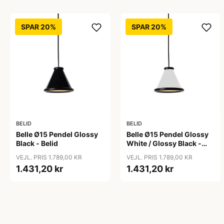
SPAR 20%
SPAR 20%
BELID
BELID
Belle Ø15 Pendel Glossy
Belle Ø15 Pendel Glossy
Black - Belid
White / Glossy Black -
Belid
VEJL. PRIS 1.789,00 KR
VEJL. PRIS 1.789,00 KR
1.431,20 kr
1.431,20 kr