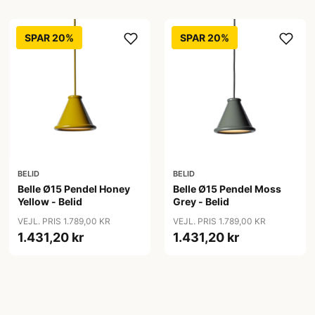
SPAR 20%
SPAR 20%
BELID
BELID
Belle Ø15 Pendel Honey
Belle Ø15 Pendel Moss
Yellow - Belid
Grey - Belid
VEJL. PRIS 1.789,00 KR
VEJL. PRIS 1.789,00 KR
1.431,20 kr
1.431,20 kr