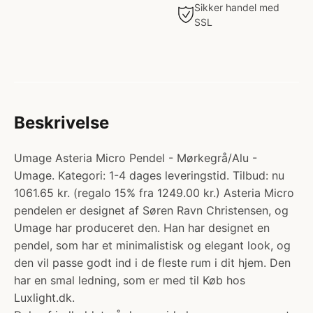
Sikker handel med
SSL
Beskrivelse
Umage Asteria Micro Pendel - Mørkegrå/Alu -
Umage. Kategori: 1-4 dages leveringstid. Tilbud: nu
1061.65 kr. (regalo 15% fra 1249.00 kr.) Asteria Micro
pendelen er designet af Søren Ravn Christensen, og
Umage har produceret den. Han har designet en
pendel, som har et minimalistisk og elegant look, og
den vil passe godt ind i de fleste rum i dit hjem. Den
har en smal ledning, som er med til Køb hos
Luxlight.dk.