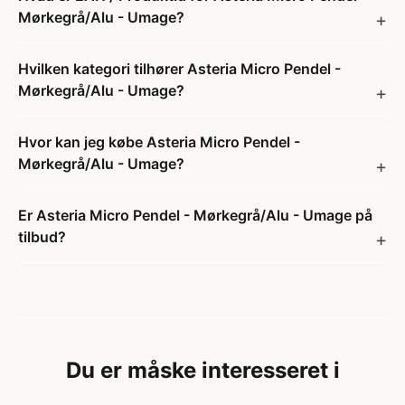
Mørkegrå/Alu - Umage?
Hvilken kategori tilhører Asteria Micro Pendel -
Mørkegrå/Alu - Umage?
Hvor kan jeg købe Asteria Micro Pendel -
Mørkegrå/Alu - Umage?
Er Asteria Micro Pendel - Mørkegrå/Alu - Umage på
tilbud?
Du er måske interesseret i