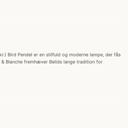
kr.) Bird Pendel er en stilfuld og moderne lampe, der fås
 & Blanche fremhæver Belids lange tradition for