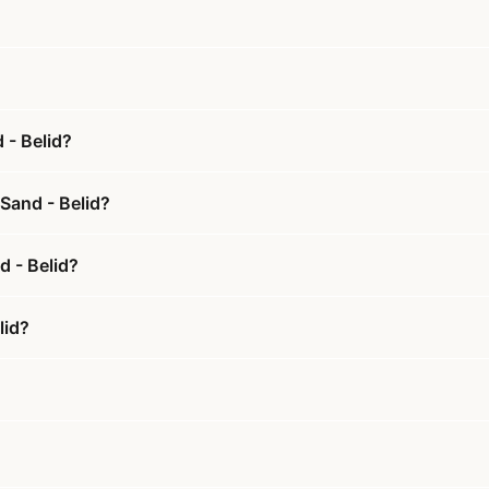
 - Belid?
Sand - Belid?
d - Belid?
lid?