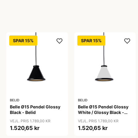
SPAR 15%
SPAR 15%
BELID
BELID
Belle Ø15 Pendel Glossy
Belle Ø15 Pendel Glossy
Black - Belid
White / Glossy Black -
Belid
VEJL. PRIS 1.789,00 KR
VEJL. PRIS 1.789,00 KR
1.520,65 kr
1.520,65 kr