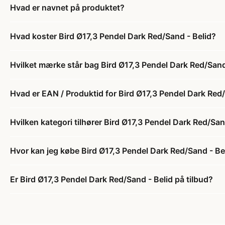
Hvad er navnet på produktet?
Hvad koster Bird Ø17,3 Pendel Dark Red/Sand - Belid?
Hvilket mærke står bag Bird Ø17,3 Pendel Dark Red/Sand
Hvad er EAN / Produktid for Bird Ø17,3 Pendel Dark Red/
Hvilken kategori tilhører Bird Ø17,3 Pendel Dark Red/San
Hvor kan jeg købe Bird Ø17,3 Pendel Dark Red/Sand - Be
Er Bird Ø17,3 Pendel Dark Red/Sand - Belid på tilbud?