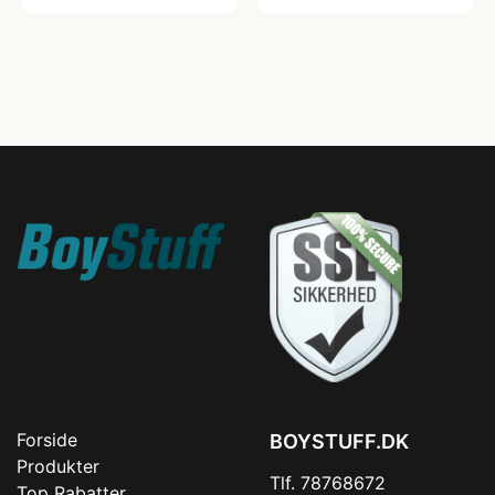
Forside
BOYSTUFF.DK
Produkter
Tlf. 78768672
Top Rabatter