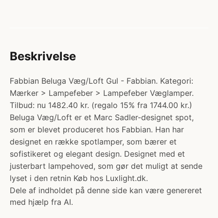
Beskrivelse
Fabbian Beluga Væg/Loft Gul - Fabbian. Kategori:
Mærker > Lampefeber > Lampefeber Væglamper.
Tilbud: nu 1482.40 kr. (regalo 15% fra 1744.00 kr.)
Beluga Væg/Loft er et Marc Sadler-designet spot,
som er blevet produceret hos Fabbian. Han har
designet en række spotlamper, som bærer et
sofistikeret og elegant design. Designet med et
justerbart lampehoved, som gør det muligt at sende
lyset i den retnin Køb hos Luxlight.dk.
Dele af indholdet på denne side kan være genereret
med hjælp fra AI.