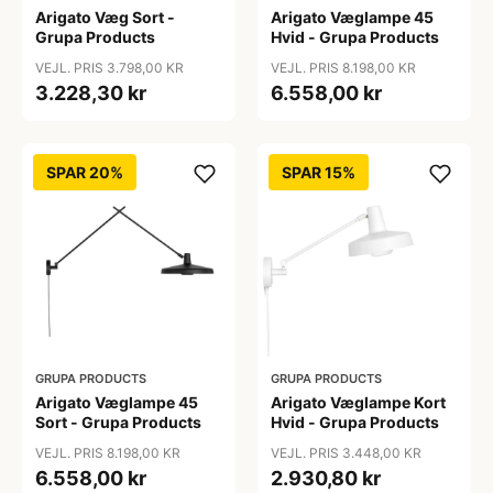
Arigato Væg Sort -
Arigato Væglampe 45
Grupa Products
Hvid - Grupa Products
VEJL. PRIS 3.798,00 KR
VEJL. PRIS 8.198,00 KR
3.228,30 kr
6.558,00 kr
SPAR 20%
SPAR 15%
GRUPA PRODUCTS
GRUPA PRODUCTS
Arigato Væglampe 45
Arigato Væglampe Kort
Sort - Grupa Products
Hvid - Grupa Products
VEJL. PRIS 8.198,00 KR
VEJL. PRIS 3.448,00 KR
6.558,00 kr
2.930,80 kr