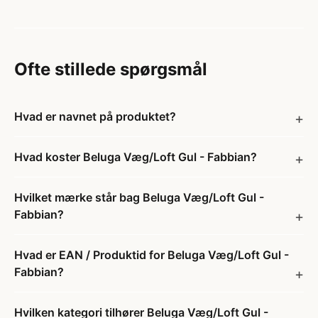
Ofte stillede spørgsmål
Hvad er navnet på produktet?
Hvad koster Beluga Væg/Loft Gul - Fabbian?
Hvilket mærke står bag Beluga Væg/Loft Gul -
Fabbian?
Hvad er EAN / Produktid for Beluga Væg/Loft Gul -
Fabbian?
Hvilken kategori tilhører Beluga Væg/Loft Gul -