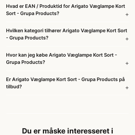
Hvad er EAN / Produktid for Arigato Væglampe Kort
Sort - Grupa Products?
Hvilken kategori tilhører Arigato Væglampe Kort Sort
- Grupa Products?
Hvor kan jeg købe Arigato Væglampe Kort Sort -
Grupa Products?
Er Arigato Væglampe Kort Sort - Grupa Products på
tilbud?
Du er måske interesseret i