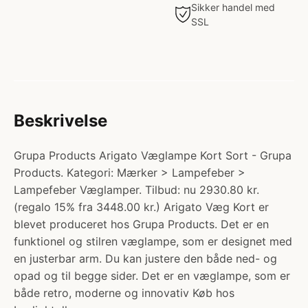
Sikker handel med
SSL
Beskrivelse
Grupa Products Arigato Væglampe Kort Sort - Grupa
Products. Kategori: Mærker > Lampefeber >
Lampefeber Væglamper. Tilbud: nu 2930.80 kr.
(regalo 15% fra 3448.00 kr.) Arigato Væg Kort er
blevet produceret hos Grupa Products. Det er en
funktionel og stilren væglampe, som er designet med
en justerbar arm. Du kan justere den både ned- og
opad og til begge sider. Det er en væglampe, som er
både retro, moderne og innovativ Køb hos