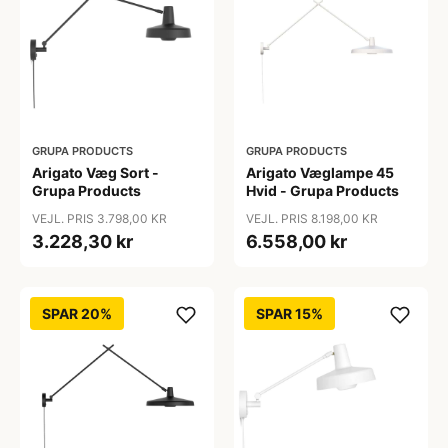
GRUPA PRODUCTS
GRUPA PRODUCTS
Arigato Væg Sort -
Arigato Væglampe 45
Grupa Products
Hvid - Grupa Products
VEJL. PRIS 3.798,00 KR
VEJL. PRIS 8.198,00 KR
3.228,30 kr
6.558,00 kr
SPAR 20%
SPAR 15%