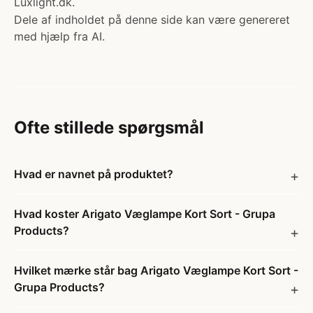
Luxlight.dk.
Dele af indholdet på denne side kan være genereret
med hjælp fra AI.
Ofte stillede spørgsmål
Hvad er navnet på produktet?
Hvad koster Arigato Væglampe Kort Sort - Grupa
Products?
Hvilket mærke står bag Arigato Væglampe Kort Sort -
Grupa Products?