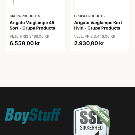
GRUPA PRODUCTS
GRUPA PRODUCTS
Arigato Væglampe 45
Arigato Væglampe Kort
Sort - Grupa Products
Hvid - Grupa Products
VEJL. PRIS 8.198,00 KR
VEJL. PRIS 3.448,00 KR
6.558,00 kr
2.930,80 kr