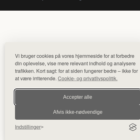
Vi bruger cookies på vores hjemmeside for at forbedre
din oplevelse, vise mere relevant indhold og analysere
trafikken. Kort sagt: for at siden fungerer bedre – ikke for
at være irriterende.
Cookie- og privatlivspolitik.
Accepter alle
Afvis ikke‑nødvendige
Indstillinger