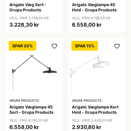
Arigato Væg Sort -
Arigato Væglampe 45
Grupa Products
Hvid - Grupa Products
VEJL. PRIS 3.798,00 KR
VEJL. PRIS 8.198,00 KR
3.228,30 kr
6.558,00 kr
SPAR 20%
SPAR 15%
GRUPA PRODUCTS
GRUPA PRODUCTS
Arigato Væglampe 45
Arigato Væglampe Kort
Sort - Grupa Products
Hvid - Grupa Products
VEJL. PRIS 8.198,00 KR
VEJL. PRIS 3.448,00 KR
6.558,00 kr
2.930,80 kr