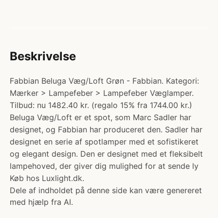
Beskrivelse
Fabbian Beluga Væg/Loft Grøn - Fabbian. Kategori:
Mærker > Lampefeber > Lampefeber Væglamper.
Tilbud: nu 1482.40 kr. (regalo 15% fra 1744.00 kr.)
Beluga Væg/Loft er et spot, som Marc Sadler har
designet, og Fabbian har produceret den. Sadler har
designet en serie af spotlamper med et sofistikeret
og elegant design. Den er designet med et fleksibelt
lampehoved, der giver dig mulighed for at sende ly
Køb hos Luxlight.dk.
Dele af indholdet på denne side kan være genereret
med hjælp fra AI.