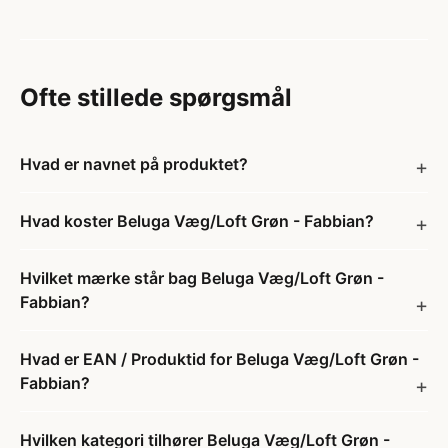
Ofte stillede spørgsmål
Hvad er navnet på produktet?
Hvad koster Beluga Væg/Loft Grøn - Fabbian?
Hvilket mærke står bag Beluga Væg/Loft Grøn -
Fabbian?
Hvad er EAN / Produktid for Beluga Væg/Loft Grøn -
Fabbian?
Hvilken kategori tilhører Beluga Væg/Loft Grøn -