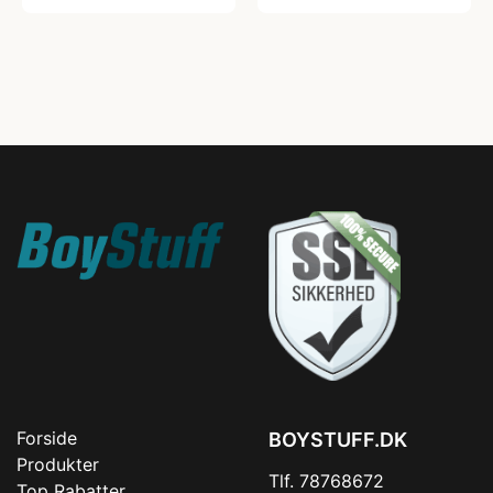
Forside
BOYSTUFF.DK
Produkter
Tlf. 78768672
Top Rabatter