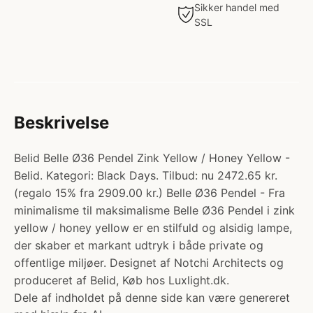
Sikker handel med
SSL
Beskrivelse
Belid Belle Ø36 Pendel Zink Yellow / Honey Yellow -
Belid. Kategori: Black Days. Tilbud: nu 2472.65 kr.
(regalo 15% fra 2909.00 kr.) Belle Ø36 Pendel - Fra
minimalisme til maksimalisme Belle Ø36 Pendel i zink
yellow / honey yellow er en stilfuld og alsidig lampe,
der skaber et markant udtryk i både private og
offentlige miljøer. Designet af Notchi Architects og
produceret af Belid, Køb hos Luxlight.dk.
Dele af indholdet på denne side kan være genereret