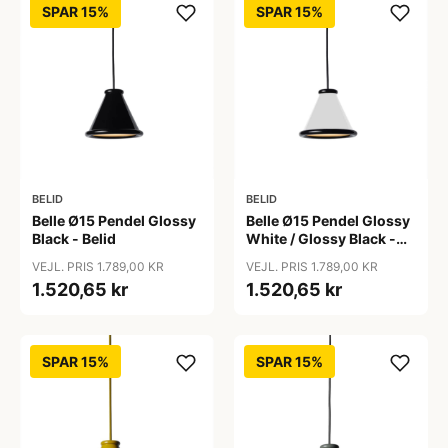
SPAR 15%
SPAR 15%
BELID
BELID
Belle Ø15 Pendel Glossy
Belle Ø15 Pendel Glossy
Black - Belid
White / Glossy Black -
Belid
VEJL. PRIS 1.789,00 KR
VEJL. PRIS 1.789,00 KR
1.520,65 kr
1.520,65 kr
SPAR 15%
SPAR 15%