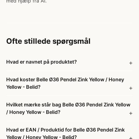
med hjælp fra AI.
Ofte stillede spørgsmål
Hvad er navnet på produktet?
Hvad koster Belle Ø36 Pendel Zink Yellow / Honey
Yellow - Belid?
Hvilket mærke står bag Belle Ø36 Pendel Zink Yellow
/ Honey Yellow - Belid?
Hvad er EAN / Produktid for Belle Ø36 Pendel Zink
Yellow / Honey Yellow - Belid?