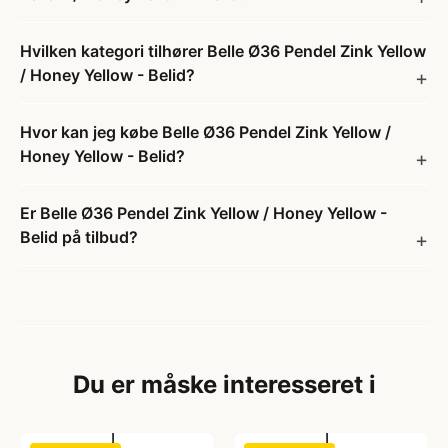
Hvilken kategori tilhører Belle Ø36 Pendel Zink Yellow
/ Honey Yellow - Belid?
Hvor kan jeg købe Belle Ø36 Pendel Zink Yellow /
Honey Yellow - Belid?
Er Belle Ø36 Pendel Zink Yellow / Honey Yellow -
Belid på tilbud?
Du er måske interesseret i