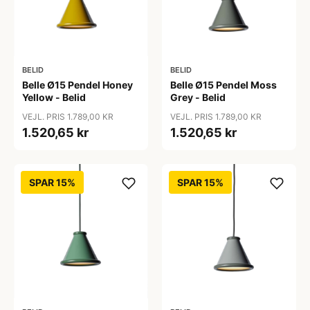
BELID
BELID
Belle Ø15 Pendel Honey
Belle Ø15 Pendel Moss
Yellow - Belid
Grey - Belid
VEJL. PRIS 1.789,00 KR
VEJL. PRIS 1.789,00 KR
1.520,65 kr
1.520,65 kr
SPAR 15%
SPAR 15%