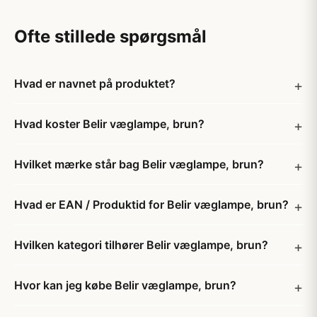
Ofte stillede spørgsmål
Hvad er navnet på produktet?
Hvad koster Belir væglampe, brun?
Hvilket mærke står bag Belir væglampe, brun?
Hvad er EAN / Produktid for Belir væglampe, brun?
Hvilken kategori tilhører Belir væglampe, brun?
Hvor kan jeg købe Belir væglampe, brun?