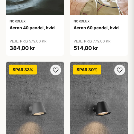
NORDLUX
NORDLUX
Aeron 40 pendel, hvid
Aeron 60 pendel, hvid
VEJL. PRIS 579,00 KR
VEJL. PRIS 779,00 KR
384,00 kr
514,00 kr
SPAR 33%
SPAR 30%