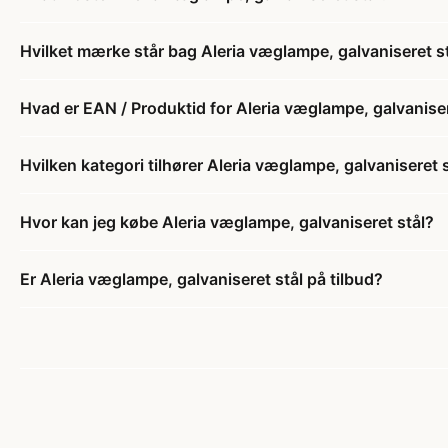
Hvilket mærke står bag Aleria væglampe, galvaniseret s
Hvad er EAN / Produktid for Aleria væglampe, galvaniser
Hvilken kategori tilhører Aleria væglampe, galvaniseret 
Hvor kan jeg købe Aleria væglampe, galvaniseret stål?
Er Aleria væglampe, galvaniseret stål på tilbud?