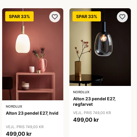
SPAR 33%
SPAR 33%
NORDLUX
Alton 23 pendel E27,
røgfarvet
NORDLUX
Alton 23 pendel E27, hvid
VEJL. PRIS 749,00 KR
499,00 kr
VEJL. PRIS 749,00 KR
499,00 kr