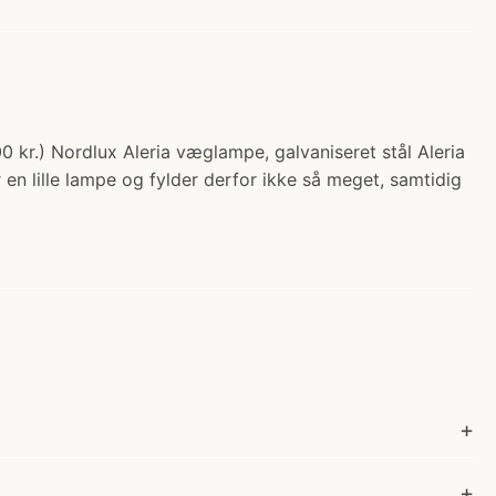
0 kr.) Nordlux Aleria væglampe, galvaniseret stål Aleria
en lille lampe og fylder derfor ikke så meget, samtidig