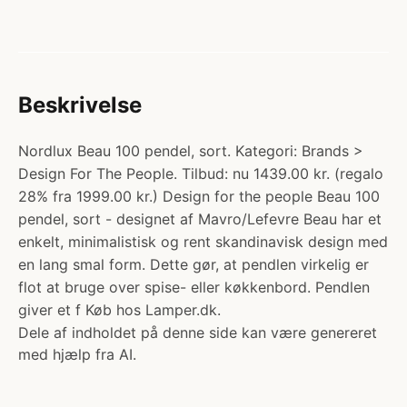
Beskrivelse
Nordlux Beau 100 pendel, sort. Kategori: Brands >
Design For The People. Tilbud: nu 1439.00 kr. (regalo
28% fra 1999.00 kr.) Design for the people Beau 100
pendel, sort - designet af Mavro/Lefevre Beau har et
enkelt, minimalistisk og rent skandinavisk design med
en lang smal form. Dette gør, at pendlen virkelig er
flot at bruge over spise- eller køkkenbord. Pendlen
giver et f Køb hos Lamper.dk.
Dele af indholdet på denne side kan være genereret
med hjælp fra AI.