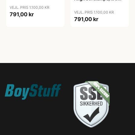
VEJL. PRIS 1.100,00 KR
VEJL. PRIS 1.100,00 KR
791,00 kr
791,00 kr