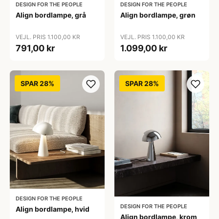
DESIGN FOR THE PEOPLE
DESIGN FOR THE PEOPLE
Align bordlampe, grå
Align bordlampe, grøn
VEJL. PRIS 1.100,00 KR
VEJL. PRIS 1.100,00 KR
791,00 kr
1.099,00 kr
SPAR 28%
SPAR 28%
DESIGN FOR THE PEOPLE
DESIGN FOR THE PEOPLE
Align bordlampe, hvid
Align bordlampe, krom