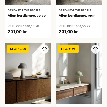
DESIGN FOR THE PEOPLE
DESIGN FOR THE PEOPLE
Align bordlampe, beige
Align bordlampe, brun
VEJL. PRIS 1.100,00 KR
VEJL. PRIS 1.100,00 KR
791,00 kr
791,00 kr
SPAR 28%
SPAR 0%