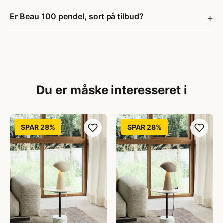
Er Beau 100 pendel, sort på tilbud?
Du er måske interesseret i
SPAR 28%
SPAR 28%