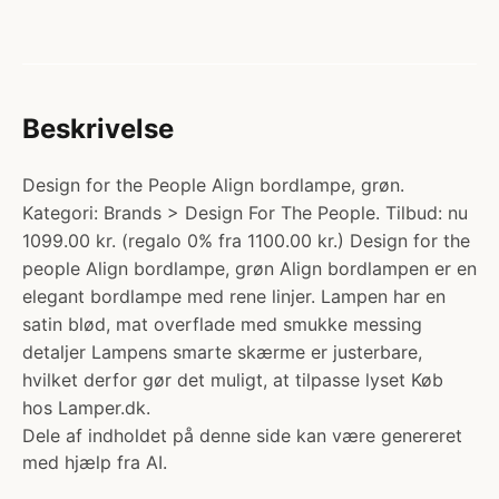
Beskrivelse
Design for the People Align bordlampe, grøn.
Kategori: Brands > Design For The People. Tilbud: nu
1099.00 kr. (regalo 0% fra 1100.00 kr.) Design for the
people Align bordlampe, grøn Align bordlampen er en
elegant bordlampe med rene linjer. Lampen har en
satin blød, mat overflade med smukke messing
detaljer Lampens smarte skærme er justerbare,
hvilket derfor gør det muligt, at tilpasse lyset Køb
hos Lamper.dk.
Dele af indholdet på denne side kan være genereret
med hjælp fra AI.