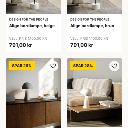
DESIGN FOR THE PEOPLE
DESIGN FOR THE PEOPLE
Align bordlampe, beige
Align bordlampe, brun
VEJL. PRIS 1.100,00 KR
VEJL. PRIS 1.100,00 KR
791,00 kr
791,00 kr
SPAR 28%
SPAR 28%