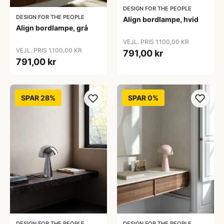
DESIGN FOR THE PEOPLE
DESIGN FOR THE PEOPLE
Align bordlampe, hvid
Align bordlampe, grå
VEJL. PRIS 1.100,00 KR
VEJL. PRIS 1.100,00 KR
791,00 kr
791,00 kr
SPAR 28%
SPAR 0%
DESIGN FOR THE PEOPLE
DESIGN FOR THE PEOPLE