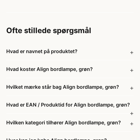
Ofte stillede spørgsmål
Hvad er navnet på produktet?
Hvad koster Align bordlampe, grøn?
Hvilket mærke står bag Align bordlampe, grøn?
Hvad er EAN / Produktid for Align bordlampe, grøn?
Hvilken kategori tilhører Align bordlampe, grøn?