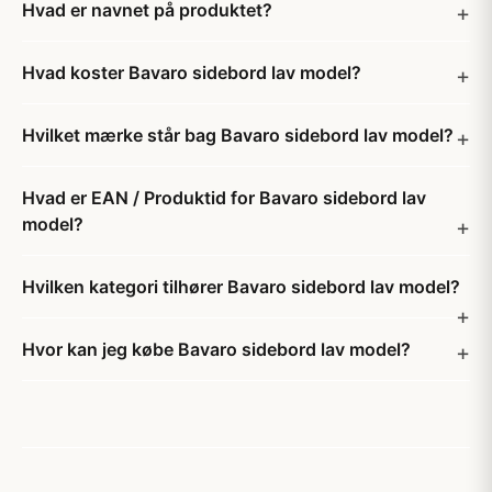
Hvad er navnet på produktet?
Hvad koster Bavaro sidebord lav model?
Hvilket mærke står bag Bavaro sidebord lav model?
Hvad er EAN / Produktid for Bavaro sidebord lav
model?
Hvilken kategori tilhører Bavaro sidebord lav model?
Hvor kan jeg købe Bavaro sidebord lav model?