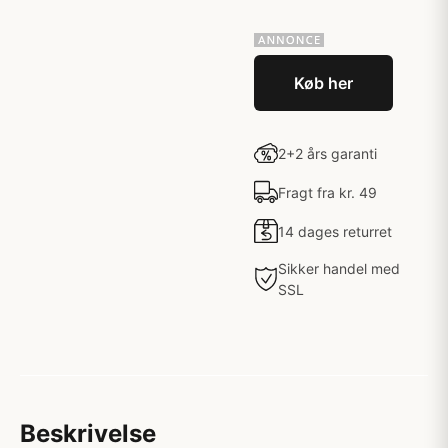
Køb her
2+2 års garanti
Fragt fra kr. 49
14 dages returret
Sikker handel med
SSL
Beskrivelse