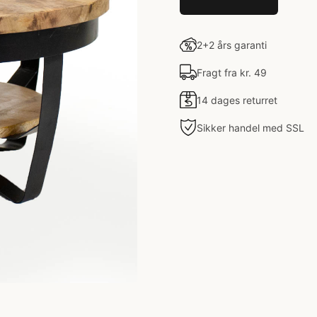
2+2 års garanti
Fragt fra kr. 49
14 dages returret
Sikker handel med SSL