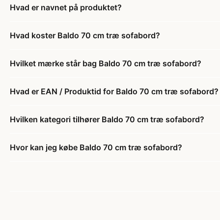
Hvad er navnet på produktet?
Hvad koster Baldo 70 cm træ sofabord?
Hvilket mærke står bag Baldo 70 cm træ sofabord?
Hvad er EAN / Produktid for Baldo 70 cm træ sofabord?
Hvilken kategori tilhører Baldo 70 cm træ sofabord?
Hvor kan jeg købe Baldo 70 cm træ sofabord?