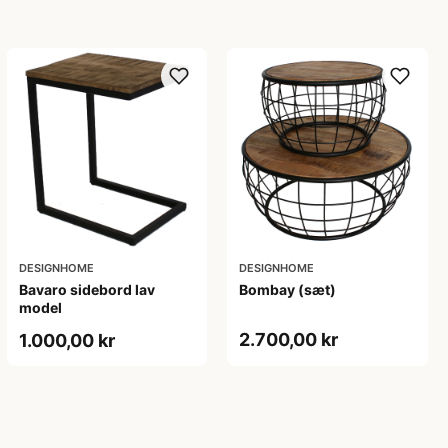
DESIGNHOME
DESIGNHOME
Bavaro sidebord lav
Bombay (sæt)
model
2.700,00 kr
1.000,00 kr