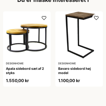
DESIGNHOME
DESIGNHOME
Apala sidebord sæt af 2
Bavaro sidebord høj
styks
model
1.550,00 kr
1.100,00 kr