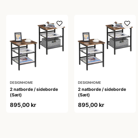
DESIGNHOME
DESIGNHOME
2 natborde / sideborde
2 natborde / sideborde
(Sæt)
(Sæt)
895,00 kr
895,00 kr