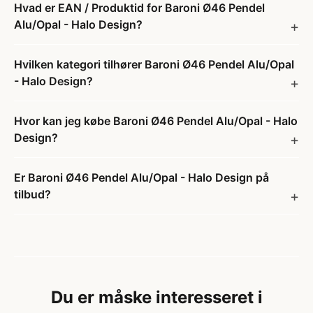
Hvad er EAN / Produktid for Baroni Ø46 Pendel
Alu/Opal - Halo Design?
Hvilken kategori tilhører Baroni Ø46 Pendel Alu/Opal
- Halo Design?
Hvor kan jeg købe Baroni Ø46 Pendel Alu/Opal - Halo
Design?
Er Baroni Ø46 Pendel Alu/Opal - Halo Design på
tilbud?
Du er måske interesseret i