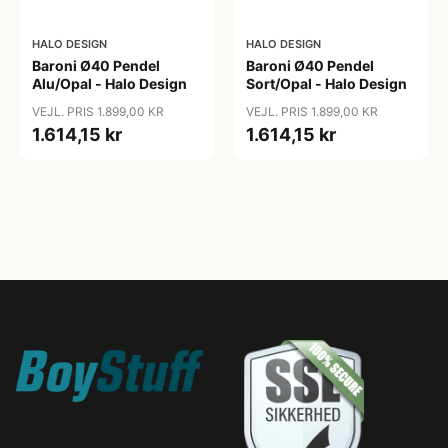
HALO DESIGN
HALO DESIGN
Baroni Ø40 Pendel
Baroni Ø40 Pendel
Alu/Opal - Halo Design
Sort/Opal - Halo Design
VEJL. PRIS 1.899,00 KR
VEJL. PRIS 1.899,00 KR
1.614,15 kr
1.614,15 kr