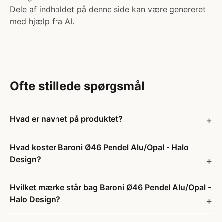
Dele af indholdet på denne side kan være genereret
med hjælp fra AI.
Ofte stillede spørgsmål
Hvad er navnet på produktet?
Hvad koster Baroni Ø46 Pendel Alu/Opal - Halo
Design?
Hvilket mærke står bag Baroni Ø46 Pendel Alu/Opal -
Halo Design?