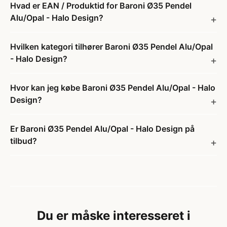
Hvad er EAN / Produktid for Baroni Ø35 Pendel
Alu/Opal - Halo Design?
Hvilken kategori tilhører Baroni Ø35 Pendel Alu/Opal
- Halo Design?
Hvor kan jeg købe Baroni Ø35 Pendel Alu/Opal - Halo
Design?
Er Baroni Ø35 Pendel Alu/Opal - Halo Design på
tilbud?
Du er måske interesseret i