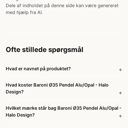
Dele af indholdet på denne side kan være genereret
med hjælp fra AI.
Ofte stillede spørgsmål
Hvad er navnet på produktet?
Hvad koster Baroni Ø35 Pendel Alu/Opal - Halo
Design?
Hvilket mærke står bag Baroni Ø35 Pendel Alu/Opal -
Halo Design?