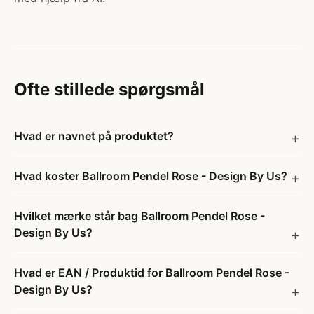
Ofte stillede spørgsmål
Hvad er navnet på produktet?
Hvad koster Ballroom Pendel Rose - Design By Us?
Hvilket mærke står bag Ballroom Pendel Rose -
Design By Us?
Hvad er EAN / Produktid for Ballroom Pendel Rose -
Design By Us?