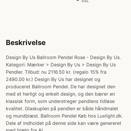
SSL
Beskrivelse
Design By Us Ballroom Pendel Rose - Design By Us.
Kategori: Mærker > Design By Us > Design By Us
Pendler. Tilbud: nu 2116.50 kr. (regalo 15% fra
2490.00 kr.) Design By Us har designet og
produceret Ballroom Pendel. De har designet den
med et herligt og enkelt design, og den bærer en
klassisk form, som understreger pendlens tidløse
kvalitet. Glaskuplen på pendlen er både håndmalet
og mundblæst. Ballroom Pendel Køb hos Luxlight.dk.
Dele af indholdet på denne side kan være genereret
med hjælp fra AI.