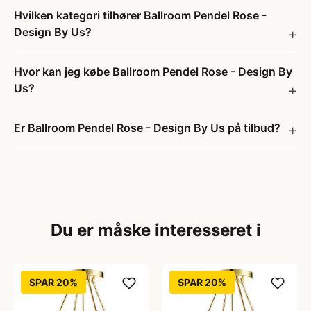
Hvilken kategori tilhører Ballroom Pendel Rose -
Design By Us?
Hvor kan jeg købe Ballroom Pendel Rose - Design By
Us?
Er Ballroom Pendel Rose - Design By Us på tilbud?
Du er måske interesseret i
SPAR 20%
SPAR 20%