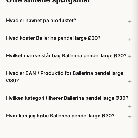
Hvad er navnet på produktet?
Hvad koster Ballerina pendel large Ø30?
Hvilket mærke står bag Ballerina pendel large Ø30?
Hvad er EAN / Produktid for Ballerina pendel large
Ø30?
Hvilken kategori tilhører Ballerina pendel large Ø30?
Hvor kan jeg købe Ballerina pendel large Ø30?