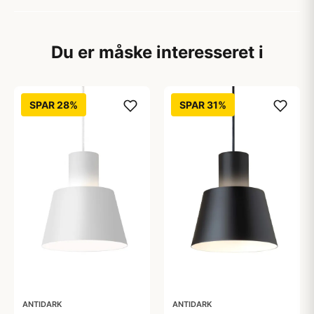
Du er måske interesseret i
SPAR 28%
SPAR 31%
ANTIDARK
ANTIDARK