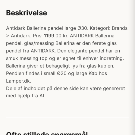
Beskrivelse
Antidark Ballerina pendel large Ø30. Kategori: Brands
> Antidark. Pris: 1199.00 kr. ANTIDARK Ballerina
pendel, glas/messing Ballerina er den første glas
pendel fra ANTIDARK. Den elegante pendel har en
smuk messing top og er egnet til enhver indretning.
Ballerina giver et behageligt lys fra glas kuplen.
Pendlen findes i small Ø20 og large Køb hos
Lamper.dk.
Dele af indholdet på denne side kan være genereret
med hjælp fra AI.
Ofte stillede spørgsmål