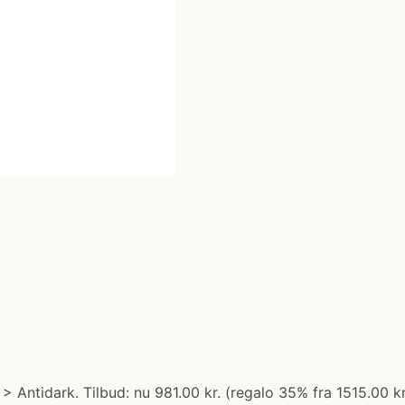
> Antidark. Tilbud: nu 981.00 kr. (regalo 35% fra 1515.00 