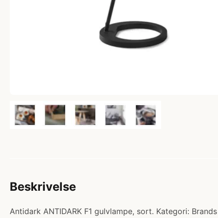
Beskrivelse
Antidark ANTIDARK F1 gulvlampe, sort. Kategori: Brands 