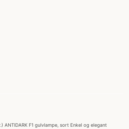
kr.) ANTIDARK F1 gulvlampe, sort Enkel og elegant