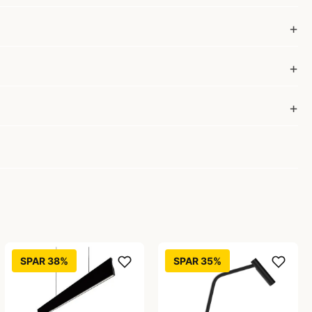
SPAR 38%
SPAR 35%